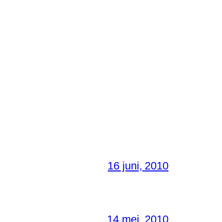
16 juni, 2010
14 mei, 2010