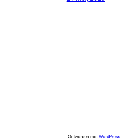
Ontworpen met
WordPress