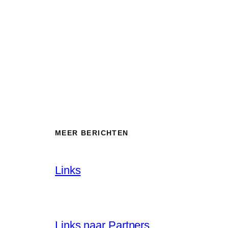
MEER BERICHTEN
Links
Links naar Partners