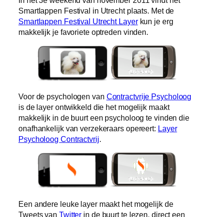
Smartlappen Festival in Utrecht plaats. Met de
Smartlappen Festival Utrecht Layer
kun je erg
makkelijk je favoriete optreden vinden.
Voor de psychologen van
Contractvrije Psycholoog
is de layer ontwikkeld die het mogelijk maakt
makkelijk in de buurt een psycholoog te vinden die
onafhankelijk van verzekeraars opereert:
Layer
Psycholoog Contractvrij
.
Een andere leuke layer maakt het mogelijk de
Tweets van
Twitter
in de buurt te lezen, direct een