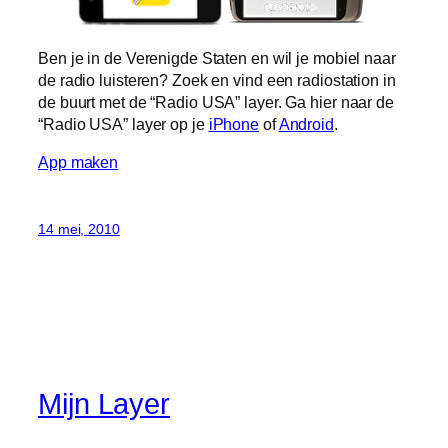
Ben je in de Verenigde Staten en wil je mobiel naar
de radio luisteren? Zoek en vind een radiostation in
de buurt met de “Radio USA” layer. Ga hier naar de
“Radio USA” layer op je
iPhone
of
Android
.
App maken
14 mei, 2010
Mijn Layer