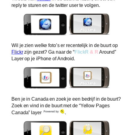
reply te sturen en de twitter user te volgen.
Wil je zien welke foto’s er recentelijk in de buurt op
Flickr
zijn gezet? Ga naar de “
FlickR
& R
Around”
Layer op je iPhone of Android.
Ben je in Canada en zoek je een bedrijf in de buurt?
Zoek en vind in de buurt met de “Yellow Pages
Canada” layer
.