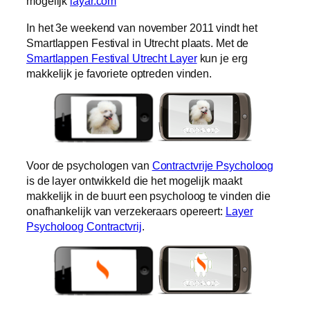
mogelijk
layar.com
In het 3e weekend van november 2011 vindt het
Smartlappen Festival in Utrecht plaats. Met de
Smartlappen Festival Utrecht Layer
kun je erg
makkelijk je favoriete optreden vinden.
Voor de psychologen van
Contractvrije Psycholoog
is de layer ontwikkeld die het mogelijk maakt
makkelijk in de buurt een psycholoog te vinden die
onafhankelijk van verzekeraars opereert:
Layer
Psycholoog Contractvrij
.