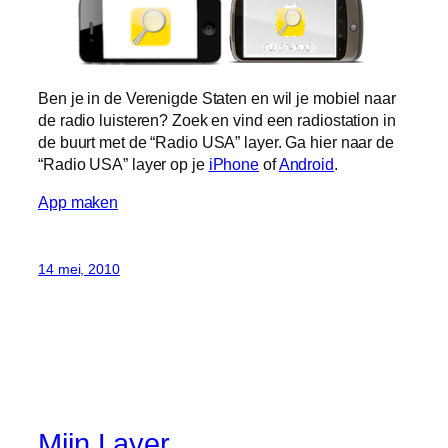
Ben je in de Verenigde Staten en wil je mobiel naar
de radio luisteren? Zoek en vind een radiostation in
de buurt met de “Radio USA” layer. Ga hier naar de
“Radio USA” layer op je
iPhone
of
Android
.
App maken
14 mei, 2010
Mijn Layer