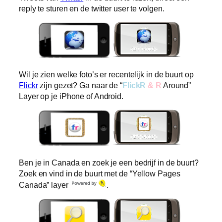
reply te sturen en de twitter user te volgen.
Wil je zien welke foto’s er recentelijk in de buurt op
Flickr
zijn gezet? Ga naar de “
FlickR
& R
Around”
Layer op je iPhone of Android.
Ben je in Canada en zoek je een bedrijf in de buurt?
Zoek en vind in de buurt met de “Yellow Pages
Canada” layer
.