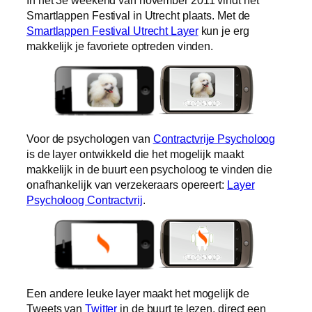
Smartlappen Festival in Utrecht plaats. Met de
Smartlappen Festival Utrecht Layer
kun je erg
makkelijk je favoriete optreden vinden.
Voor de psychologen van
Contractvrije Psycholoog
is de layer ontwikkeld die het mogelijk maakt
makkelijk in de buurt een psycholoog te vinden die
onafhankelijk van verzekeraars opereert:
Layer
Psycholoog Contractvrij
.
Een andere leuke layer maakt het mogelijk de
Tweets van
Twitter
in de buurt te lezen, direct een