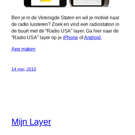
Ben je in de Verenigde Staten en wil je mobiel naar
de radio luisteren? Zoek en vind een radiostation in
de buurt met de “Radio USA” layer. Ga hier naar de
“Radio USA” layer op je
iPhone
of
Android
.
App maken
14 mei, 2010
Mijn Layer